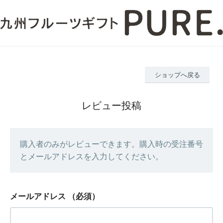
ショップへ戻る
レビュー投稿
購入者のみがレビューできます。購入時の受注番号
とメールアドレスを入力してください。
メールアドレス
（必須）