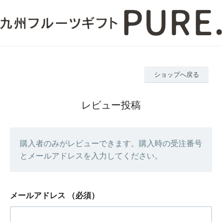
ショップへ戻る
レビュー投稿
購入者のみがレビューできます。購入時の受注番号
とメールアドレスを入力してください。
メールアドレス
（必須）