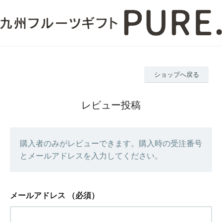
ショップへ戻る
レビュー投稿
購入者のみがレビューできます。購入時の受注番号
とメールアドレスを入力してください。
メールアドレス
（必須）