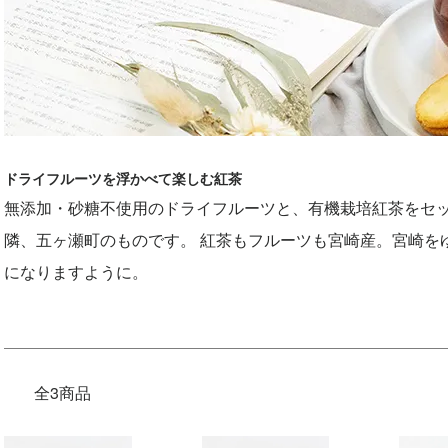
ドライフルーツを浮かべて楽しむ紅茶
無添加・砂糖不使用のドライフルーツと、有機栽培紅茶をセ
隣、五ヶ瀬町のものです。 紅茶もフルーツも宮崎産。宮崎を
になりますように。
全3商品