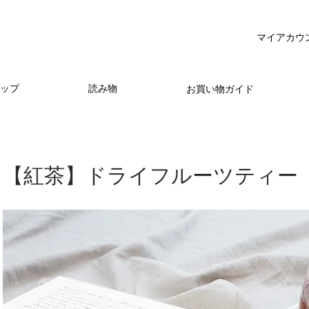
マイアカウ
ップ
読み物
お買い物ガイド
【紅茶】ドライフルーツティー