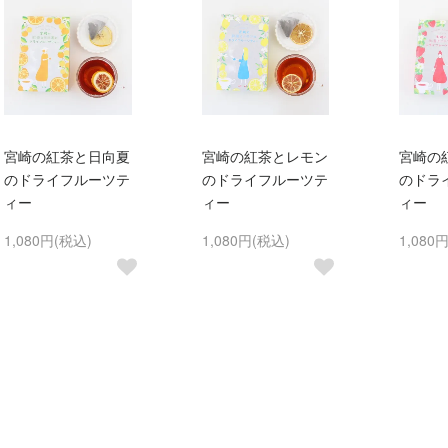
宮崎の紅茶と日向夏
宮崎の紅茶とレモン
宮崎の
のドライフルーツテ
のドライフルーツテ
のドラ
ィー
ィー
ィー
1,080円(税込)
1,080円(税込)
1,080