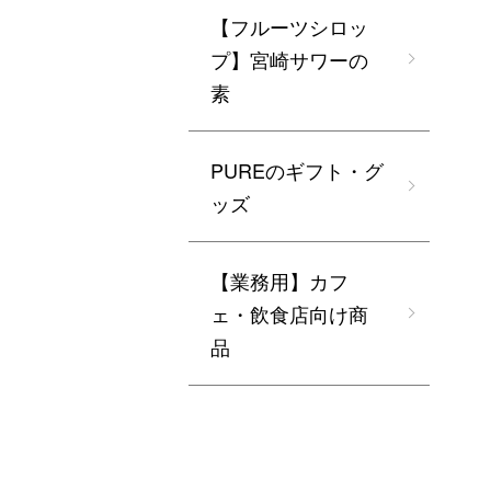
【フルーツシロッ
プ】宮崎サワーの
素
PUREのギフト・グ
ッズ
【業務用】カフ
ェ・飲食店向け商
品