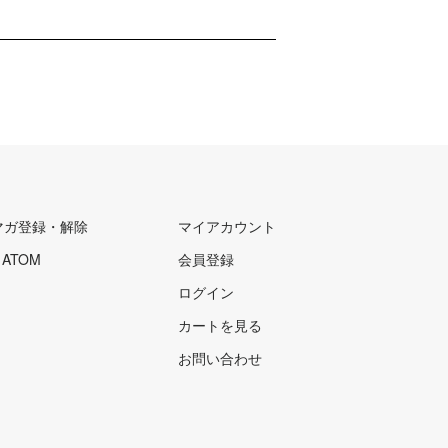
マガ登録・解除
マイアカウント
/
ATOM
会員登録
ログイン
カートを見る
お問い合わせ