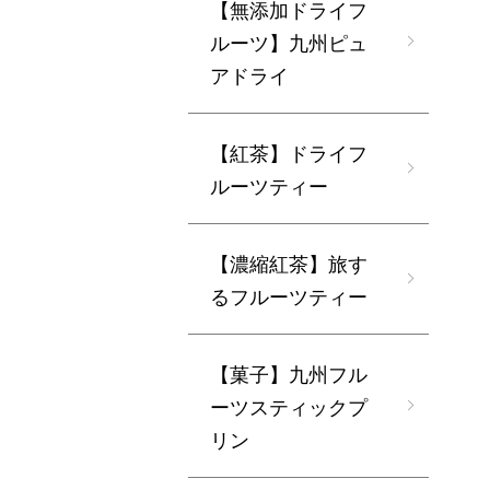
【無添加ドライフ
ルーツ】九州ピュ
アドライ
【紅茶】ドライフ
ルーツティー
【濃縮紅茶】旅す
るフルーツティー
【菓子】九州フル
ーツスティックプ
リン