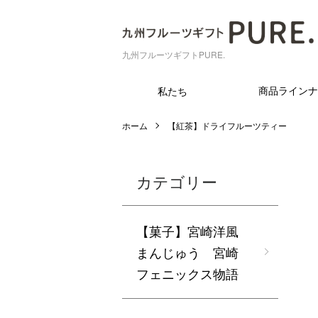
九州フルーツギフトPURE.
商品ラインナ
私たち
ホーム
【紅茶】ドライフルーツティー
カテゴリー
【菓子】宮崎洋風
まんじゅう 宮崎
フェニックス物語