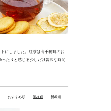
ットにしました。紅茶は高千穂町のお
ゆったりと感じる少しだけ贅沢な時間
おすすめ順
価格順
新着順