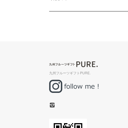
九州フルーツギフトPURE.