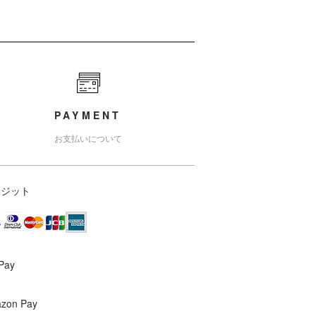
PAYMENT
お支払いについて
レジット
Pay
zon Pay