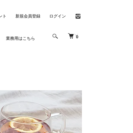
ント
新規会員登録
ログイン
0
業務用はこちら