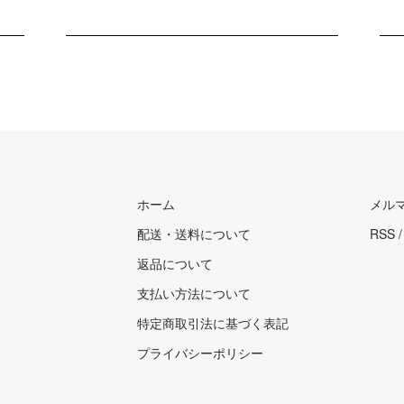
ホーム
メル
配送・送料について
RSS
返品について
支払い方法について
特定商取引法に基づく表記
プライバシーポリシー