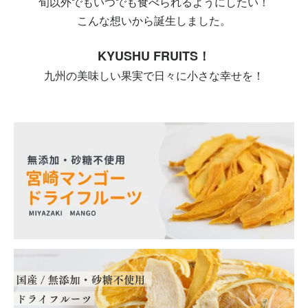
旬以外でもいつでも食べられるようにしたい！
こんな想いから誕生しました。
KYUSHU FRUITS！
九州の美味しい果実で日々に小さな幸せを！