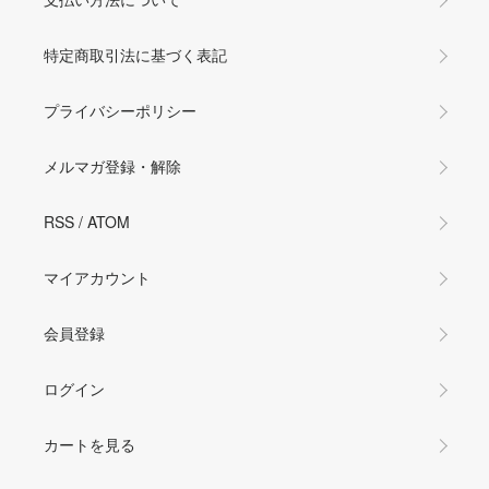
特定商取引法に基づく表記
プライバシーポリシー
メルマガ登録・解除
RSS
/
ATOM
マイアカウント
会員登録
ログイン
カートを見る