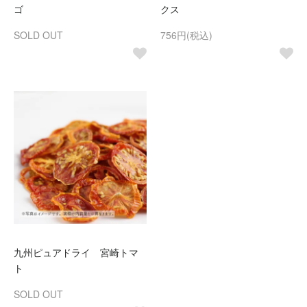
ゴ
クス
SOLD OUT
756円(税込)
九州ピュアドライ 宮崎トマ
ト
SOLD OUT