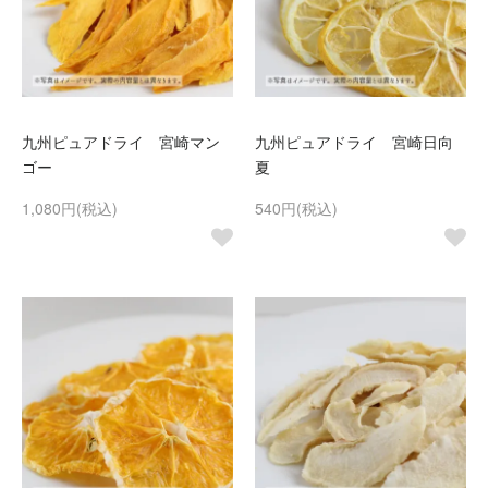
九州ピュアドライ 宮崎マン
九州ピュアドライ 宮崎日向
ゴー
夏
1,080円(税込)
540円(税込)