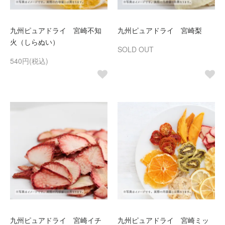
九州ピュアドライ 宮崎不知
九州ピュアドライ 宮崎梨
火（しらぬい）
SOLD OUT
540円(税込)
九州ピュアドライ 宮崎イチ
九州ピュアドライ 宮崎ミッ