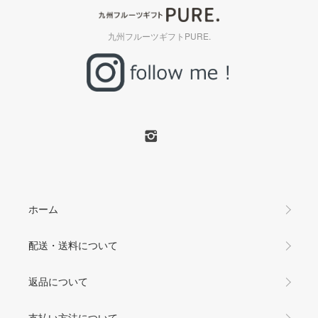
九州フルーツギフトPURE.
ホーム
配送・送料について
返品について
支払い方法について