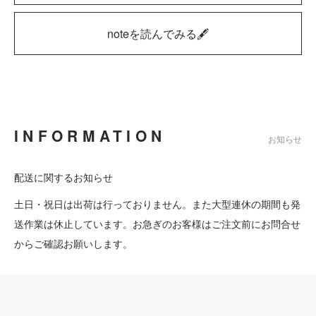
noteを読んでみる🖋
INFORMATION
お知らせ
配送に関するお知らせ
土日・祝日は出荷は行っておりません。また大型連休の期間も発
送作業は休止しています。お急ぎのお客様はご注文前にお問合せ
からご確認お願いします。