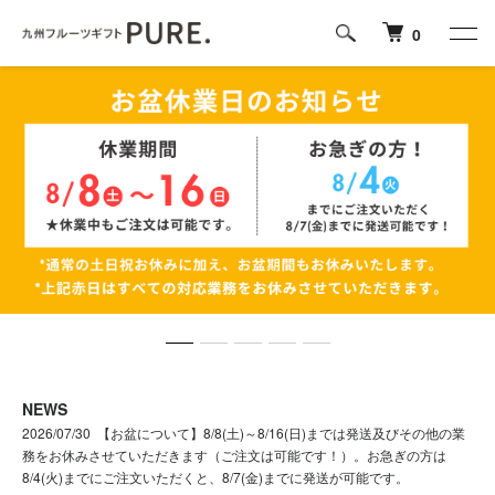
0
NEWS
2026/07/30 【お盆について】8/8(土)～8/16(日)までは発送及びその他の業
務をお休みさせていただきます（ご注文は可能です！）。お急ぎの方は
8/4(火)までにご注文いただくと、8/7(金)までに発送が可能です。