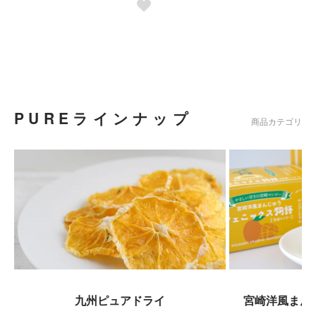
PUREラインナップ
商品カテゴリ
宮崎洋風まん
九州ピュアドライ