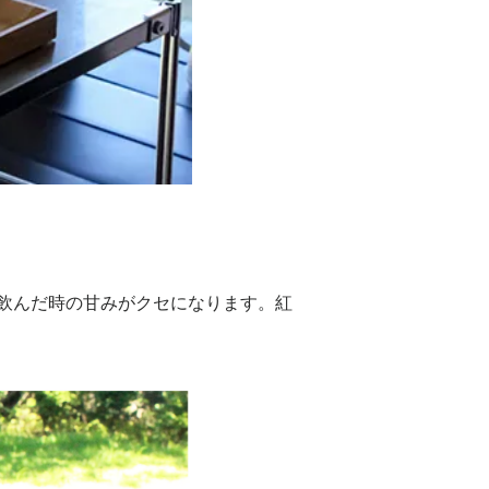
飲んだ時の甘みがクセになります。紅