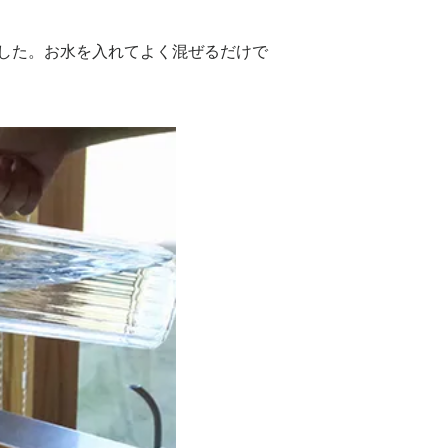
した。お水を入れてよく混ぜるだけで