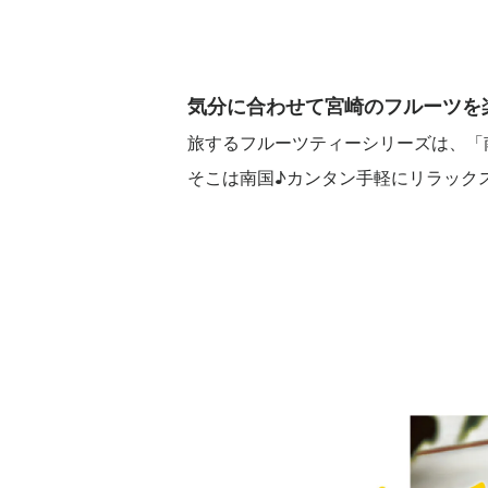
気分に合わせて宮崎のフルーツを
旅するフルーツティーシリーズは、「
そこは南国♪カンタン手軽にリラック