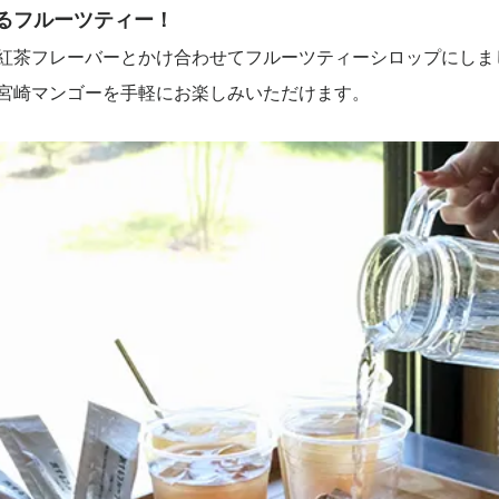
るフルーツティー！
紅茶フレーバーとかけ合わせてフルーツティーシロップにしま
宮崎マンゴーを手軽にお楽しみいただけます。