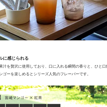
ルに感じられる
果汁を贅沢に使用しており、口に入れる瞬間の香りと、ひと口
ンゴーを楽しめるとシリーズ人気のフレーバーです。