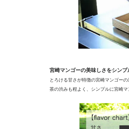
宮崎マンゴーの美味しさをシンプ
とろける甘さが特徴の宮崎マンゴーの
茶の渋みも程よく、シンプルに宮崎マ