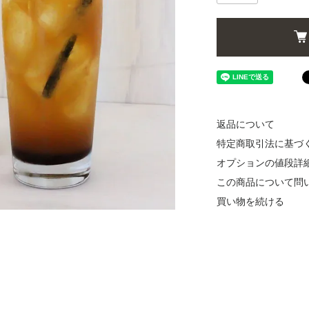
返品について
特定商取引法に基づ
オプションの値段詳
この商品について問
買い物を続ける