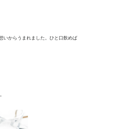
想いからうまれました。ひと口飲めば