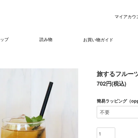
マイアカウ
ップ
読み物
お買い物ガイド
旅するフルー
702円(税込)
簡易ラッピング（op