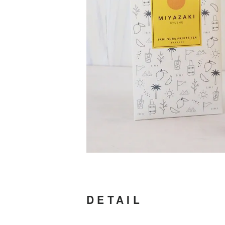
DETAIL