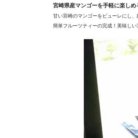
宮崎県産マンゴーを手軽に楽しめ
甘い宮崎のマンゴーをピューレにし、
簡単フルーツティーの完成！美味しい