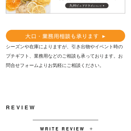
シーズンや在庫によりますが、引き出物やイベント時の
プチギフト、業務用などのご相談も承っております。お
問合せフォームよりお気軽にご相談ください。
REVIEW
WRITE REVIEW