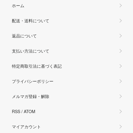
ホーム
配送・送料について
返品について
支払い方法について
特定商取引法に基づく表記
プライバシーポリシー
メルマガ登録・解除
RSS
/
ATOM
マイアカウント