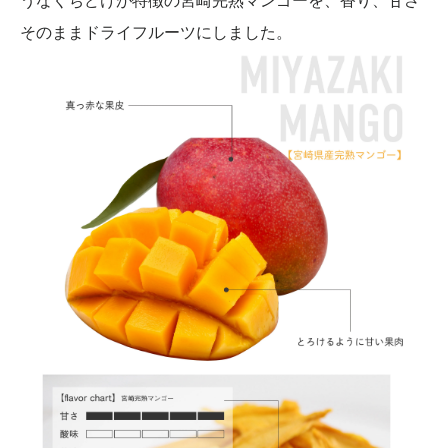
そのままドライフルーツにしました。