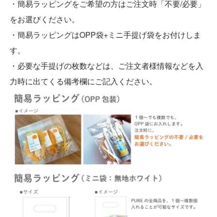
・簡易ラッピングをご希望の方はご注文時「不要/必要」
をお選びください。
・簡易ラッピングはOPP袋+ミニ手提げ袋をお付けしま
す。
・必要な手提げの枚数などは、ご注文者様情報などを入
力時に出てくる備考欄にご記入ください。