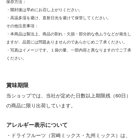
保存方法：
・開封後は早めにお召し上がりください。
・高温多湿を避け、直射日光を避けて保管してください。
その他注意事項：
・本商品は製法上、商品の割れ・欠損・部分的な色ムラなどが発生し
ますが、品質には問題ありませんのであらかじめご了承ください。
・写真はイメージです。１袋の量、一部内容と異なりますのでご了承
ください。
賞味期限
当ショップでは、当社が定めた日数以上期限残（60日）
の商品に限り出荷しています。
アレルギー表示について
・ドライフルーツ（宮崎ミックス・九州ミックス）は、