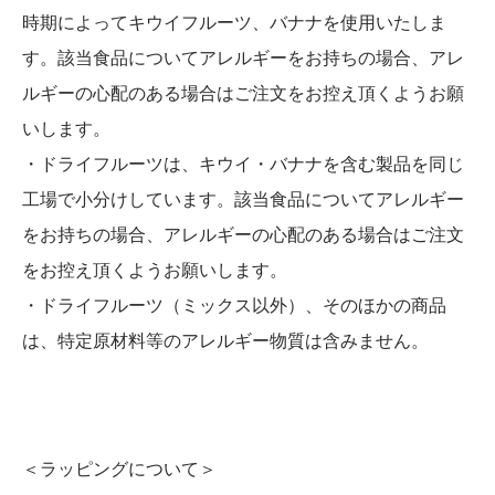
時期によってキウイフルーツ、バナナを使用いたしま
す。該当食品についてアレルギーをお持ちの場合、アレ
ルギーの心配のある場合はご注文をお控え頂くようお願
いします。
・ドライフルーツは、キウイ・バナナを含む製品を同じ
工場で小分けしています。該当食品についてアレルギー
をお持ちの場合、アレルギーの心配のある場合はご注文
をお控え頂くようお願いします。
・ドライフルーツ（ミックス以外）、そのほかの商品
は、特定原材料等のアレルギー物質は含みません。
＜ラッピングについて＞