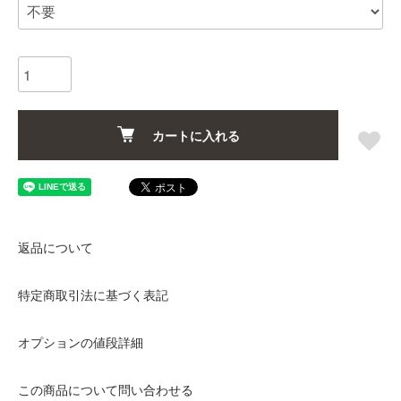
カートに入れる
返品について
特定商取引法に基づく表記
オプションの値段詳細
この商品について問い合わせる