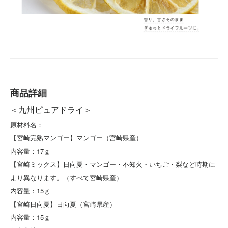
商品詳細
＜九州ピュアドライ＞
原材料名：
【宮崎完熟マンゴー】マンゴー（宮崎県産）
内容量：17ｇ
【宮崎ミックス】日向夏・マンゴー・不知火・いちご・梨など時期に
より異なります。（すべて宮崎県産）
内容量：15ｇ
【宮崎日向夏】日向夏（宮崎県産）
内容量：15ｇ