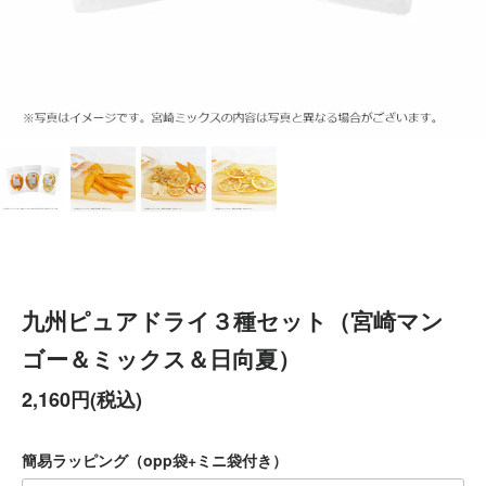
九州ピュアドライ３種セット（宮崎マン
ゴー＆ミックス＆日向夏）
2,160円(税込)
簡易ラッピング（opp袋+ミニ袋付き）