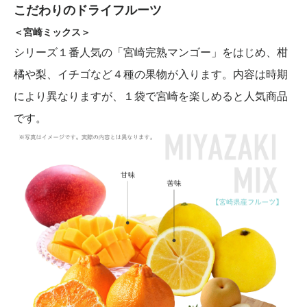
こだわりのドライフルーツ
＜宮崎ミックス＞
シリーズ１番人気の「宮崎完熟マンゴー」をはじめ、柑
橘や梨、イチゴなど４種の果物が入ります。内容は時期
により異なりますが、１袋で宮崎を楽しめると人気商品
です。