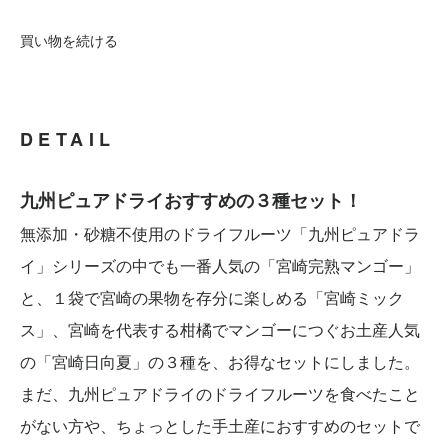
買い物を続ける
DETAIL
九州ピュアドライおすすめの３種セット！
無添加・砂糖不使用のドライフルーツ「九州ピュアドラ
イ」シリーズの中でも一番人気の「宮崎完熟マンゴー」
と、１袋で宮崎の果物を存分に楽しめる「宮崎ミック
ス」、宮崎を代表する柑橘でマンゴーにつぐお土産人気
の「宮崎日向夏」の３種を、お得なセットにしました。
まだ、九州ピュアドライのドライフルーツを食べたこと
がない方や、ちょっとした手土産におすすめのセットで