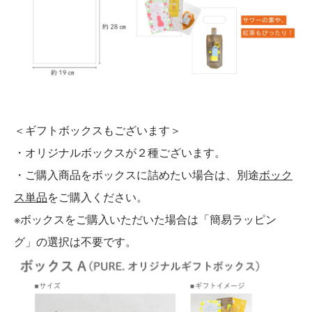
＜ギフトボックスもございます＞
・オリジナルボックスが２種ございます。
・ご購入商品をボックスに詰めたい場合は、別途
ボック
ス単品
をご購入ください。
※ボックスをご購入いただいた場合は「簡易ラッピン
グ」の選択は不要です。