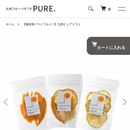
0
ホーム
【無添加ドライフルーツ】九州ピュアドライ
カートに入れる