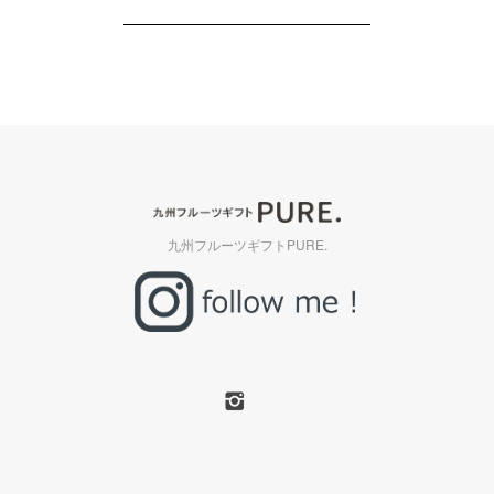
九州フルーツギフトPURE.