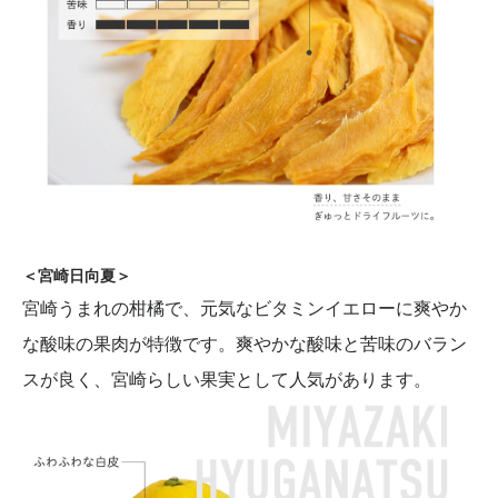
＜宮崎日向夏＞
宮崎うまれの柑橘で、元気なビタミンイエローに爽やか
な酸味の果肉が特徴です。爽やかな酸味と苦味のバラン
スが良く、宮崎らしい果実として人気があります。