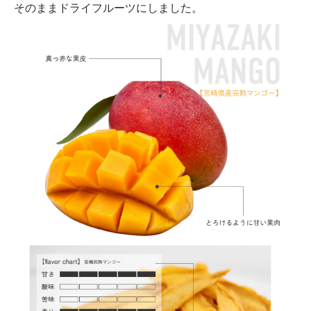
そのままドライフルーツにしました。