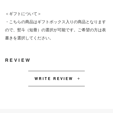
＜ギフトについて＞
・こちらの商品はギフトボックス入りの商品となります
ので、熨斗（短冊）の選択が可能です。ご希望の方は表
書きを選択してください。
REVIEW
WRITE REVIEW