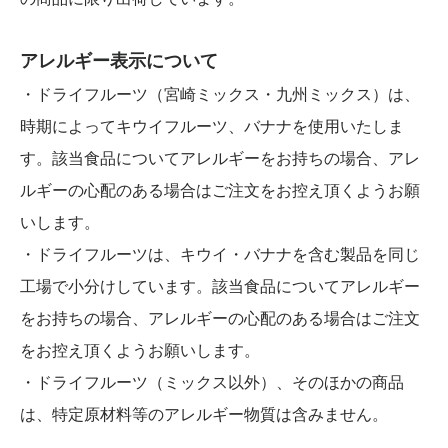
アレルギー表示について
・ドライフルーツ（宮崎ミックス・九州ミックス）は、
時期によってキウイフルーツ、バナナを使用いたしま
す。該当食品についてアレルギーをお持ちの場合、アレ
ルギーの心配のある場合はご注文をお控え頂くようお願
いします。
・ドライフルーツは、キウイ・バナナを含む製品を同じ
工場で小分けしています。該当食品についてアレルギー
をお持ちの場合、アレルギーの心配のある場合はご注文
をお控え頂くようお願いします。
・ドライフルーツ（ミックス以外）、そのほかの商品
は、特定原材料等のアレルギー物質は含みません。