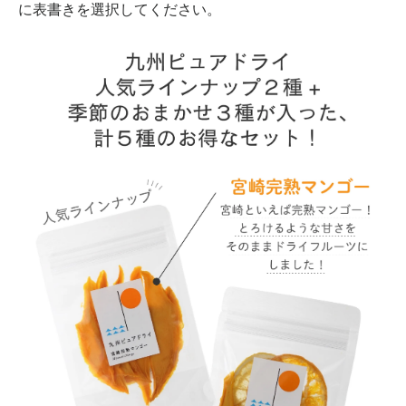
に表書きを選択してください。