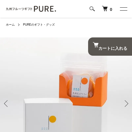
0
ホーム
PUREのギフト・グッズ
カートに入れる