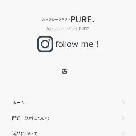
九州フルーツギフトPURE.
ホーム
配送・送料について
返品について