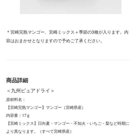
＊宮崎完熟マンゴー、宮崎ミックス＋季節の3種が入ります。内
容はおまかせとなりますので予めご了承ください。
商品詳細
＜九州ピュアドライ＞
原材料名：
【宮崎完熟マンゴー】マンゴー（宮崎県産）
内容量：17ｇ
【宮崎ミックス】日向夏・マンゴー・不知火・いちご・梨など時期に
より異なります。（すべて宮崎県産）