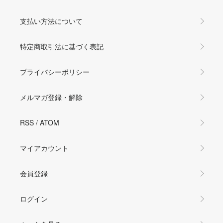
支払い方法について
特定商取引法に基づく表記
プライバシーポリシー
メルマガ登録・解除
RSS
/
ATOM
マイアカウント
会員登録
ログイン