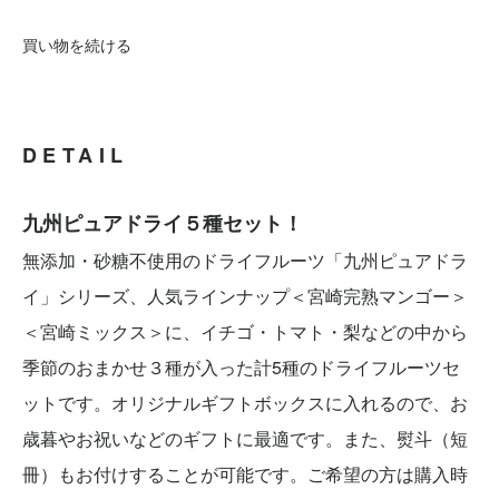
買い物を続ける
DETAIL
九州ピュアドライ５種セット！
無添加・砂糖不使用のドライフルーツ「九州ピュアドラ
イ」シリーズ、人気ラインナップ＜宮崎完熟マンゴー＞
＜宮崎ミックス＞に、イチゴ・トマト・梨などの中から
季節のおまかせ３種が入った計5種のドライフルーツセ
ットです。オリジナルギフトボックスに入れるので、お
歳暮やお祝いなどのギフトに最適です。また、熨斗（短
冊）もお付けすることが可能です。ご希望の方は購入時