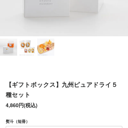
【ギフトボックス】九州ピュアドライ５
種セット
4,860円(税込)
熨斗（短冊）