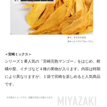
＜宮崎ミックス＞
シリーズ１番人気の「宮崎完熟マンゴー」をはじめ、柑
橘や梨、イチゴなど４種の果物が入ります。内容は時期
により異なりますが、１袋で宮崎を楽しめると人気商品
です。