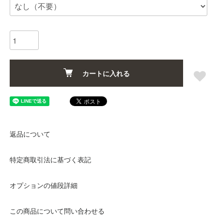
カートに入れる
返品について
特定商取引法に基づく表記
オプションの値段詳細
この商品について問い合わせる