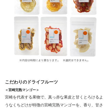
こだわりのドライフルーツ
＜宮崎完熟マンゴー＞
宮崎を代表する果物で、真っ赤な果皮と甘くとろけるよ
うなくちどけが特徴の宮崎完熟マンゴーを、香り、甘さ