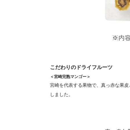
こだわりのドライフルーツ
＜宮崎完熟マンゴー＞
宮崎を代表する果物で、真っ赤な果皮
しました。