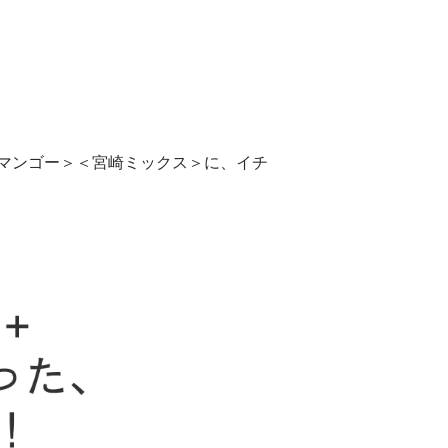
マンゴー＞＜宮崎ミックス＞に、イチ