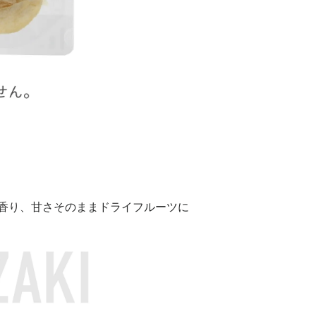
香り、甘さそのままドライフルーツに