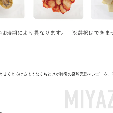
と甘くとろけるようなくちどけが特徴の宮崎完熟マンゴーを、