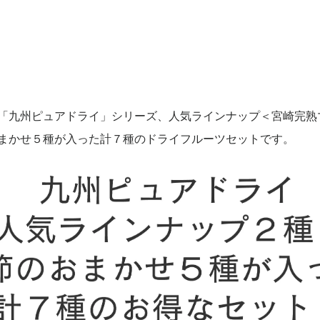
「九州ピュアドライ」シリーズ、人気ラインナップ＜宮崎完熟
まかせ５種が入った計７種のドライフルーツセットです。