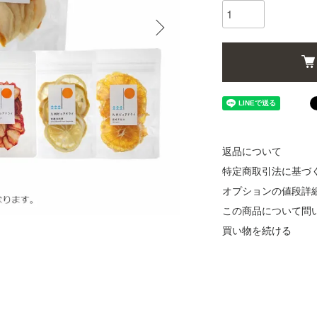
返品について
特定商取引法に基づ
オプションの値段詳
この商品について問
買い物を続ける