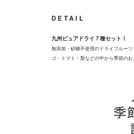
DETAIL
九州ピュアドライ７種セット！
無添加・砂糖不使用のドライフルーツ
ゴ・トマト・梨などの中から季節のお