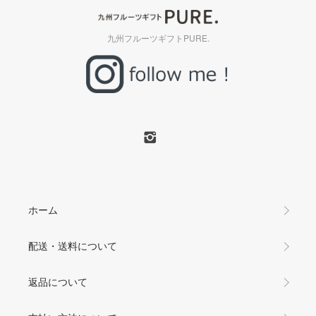
九州フルーツギフトPURE.
ホーム
配送・送料について
返品について