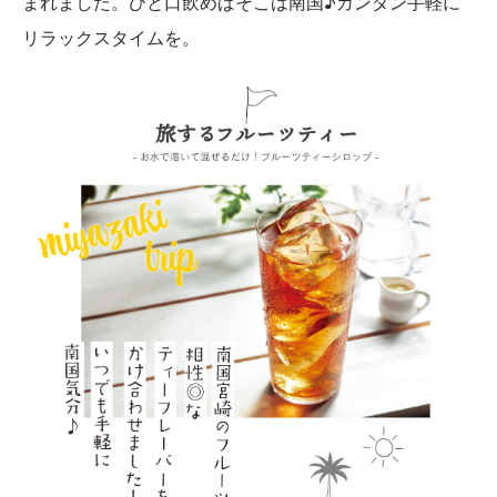
まれました。ひと口飲めばそこは南国♪カンタン手軽に
リラックスタイムを。