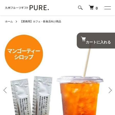
0
ホーム
【業務用】カフェ・飲食店向け商品
カートに入れる