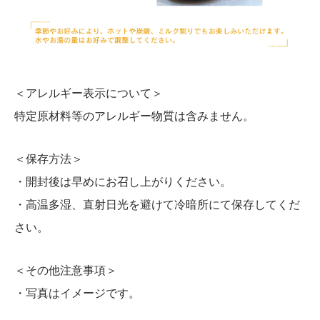
＜アレルギー表示について＞
特定原材料等のアレルギー物質は含みません。
＜保存方法＞
・開封後は早めにお召し上がりください。
・高温多湿、直射日光を避けて冷暗所にて保存してくだ
さい。
＜その他注意事項＞
・写真はイメージです。