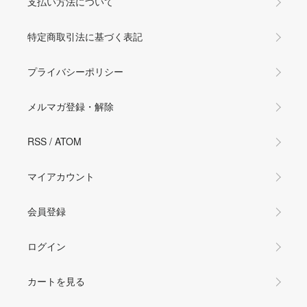
支払い方法について
特定商取引法に基づく表記
プライバシーポリシー
メルマガ登録・解除
RSS
/
ATOM
マイアカウント
会員登録
ログイン
カートを見る