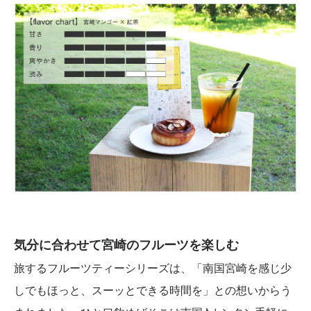
気分に合わせて宮崎のフルーツを楽しむ
旅するフルーツティーシリーズは、「南国宮崎を感じ少
しでもほっと、スーッとできる時間を」との想いからう