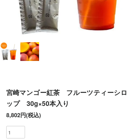
宮崎マンゴー紅茶 フルーツティーシロ
ップ 30g×50本入り
8,802円(税込)