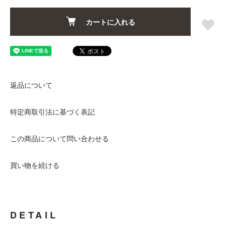
カートに入れる
返品について
特定商取引法に基づく表記
この商品について問い合わせる
買い物を続ける
DETAIL