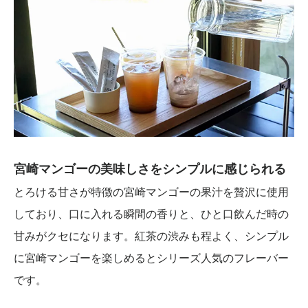
宮崎マンゴーの美味しさをシンプルに感じられる
とろける甘さが特徴の宮崎マンゴーの果汁を贅沢に使用
しており、口に入れる瞬間の香りと、ひと口飲んだ時の
甘みがクセになります。紅茶の渋みも程よく、シンプル
に宮崎マンゴーを楽しめるとシリーズ人気のフレーバー
です。