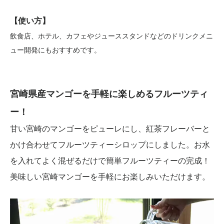
【使い方】
飲食店、ホテル、カフェやジューススタンドなどのドリンクメニ
ュー開発にもおすすめです。
宮崎県産マンゴーを手軽に楽しめるフルーツティ
ー！
甘い宮崎のマンゴーをピューレにし、紅茶フレーバーと
かけ合わせてフルーツティーシロップにしました。お水
を入れてよく混ぜるだけで簡単フルーツティーの完成！
美味しい宮崎マンゴーを手軽にお楽しみいただけます。