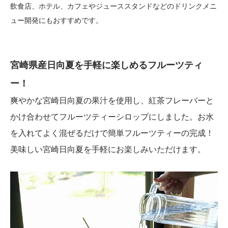
飲食店、ホテル、カフェやジューススタンドなどのドリンクメニ
ュー開発にもおすすめです。
宮崎県産日向夏を手軽に楽しめるフルーツティ
ー！
爽やかな宮崎日向夏の果汁を使用し、紅茶フレーバーと
かけ合わせてフルーツティーシロップにしました。お水
を入れてよく混ぜるだけで簡単フルーツティーの完成！
美味しい宮崎日向夏を手軽にお楽しみいただけます。