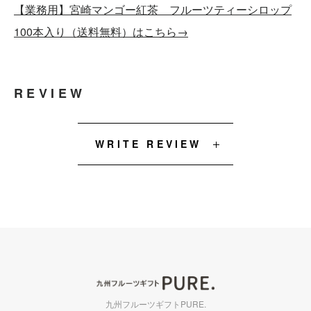
【業務用】宮崎マンゴー紅茶 フルーツティーシロップ
100本入り（送料無料）はこちら→
REVIEW
WRITE REVIEW
九州フルーツギフトPURE.