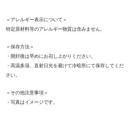
＜アレルギー表示について＞
特定原材料等のアレルギー物質は含みません。
＜保存方法＞
・開封後は早めにお召し上がりください。
・高温多湿、直射日光を避けて冷暗所にて保存してくだ
さい。
＜その他注意事項＞
・写真はイメージです。