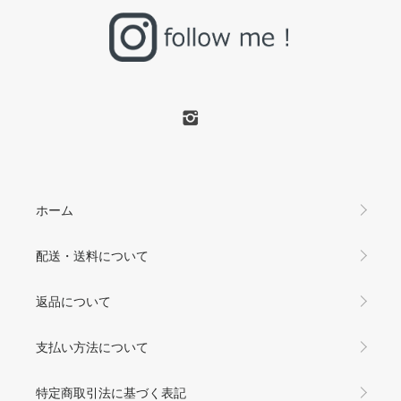
ホーム
配送・送料について
返品について
支払い方法について
特定商取引法に基づく表記