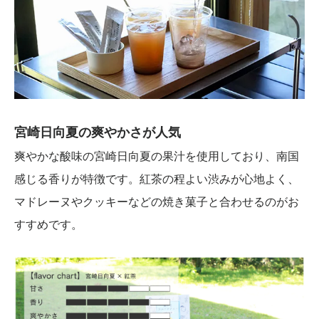
宮崎日向夏の爽やかさが人気
爽やかな酸味の宮崎日向夏の果汁を使用しており、南国
感じる香りが特徴です。紅茶の程よい渋みが心地よく、
マドレーヌやクッキーなどの焼き菓子と合わせるのがお
すすめです。