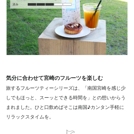
気分に合わせて宮崎のフルーツを楽しむ
旅するフルーツティーシリーズは、「南国宮崎を感じ少
しでもほっと、スーッとできる時間を」との想いからう
まれました。ひと口飲めばそこは南国♪カンタン手軽に
リラックスタイムを。