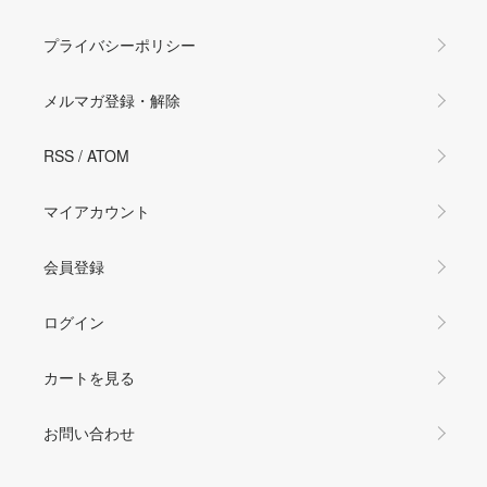
プライバシーポリシー
メルマガ登録・解除
RSS
/
ATOM
マイアカウント
会員登録
ログイン
カートを見る
お問い合わせ