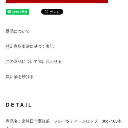
返品について
特定商取引法に基づく表記
この商品について問い合わせる
買い物を続ける
DETAIL
商品名：宮崎日向夏紅茶 フルーツティーシロップ 30g×100本