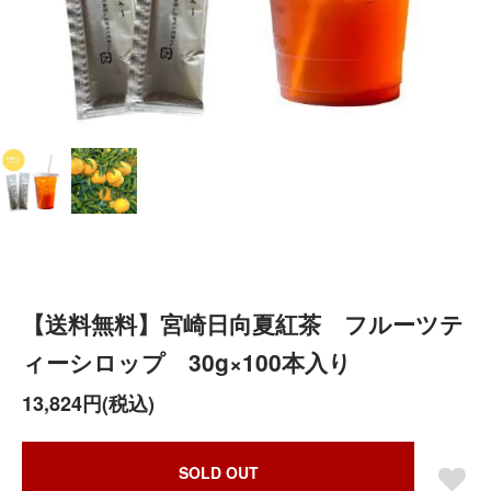
【送料無料】宮崎日向夏紅茶 フルーツテ
ィーシロップ 30g×100本入り
13,824円(税込)
SOLD OUT