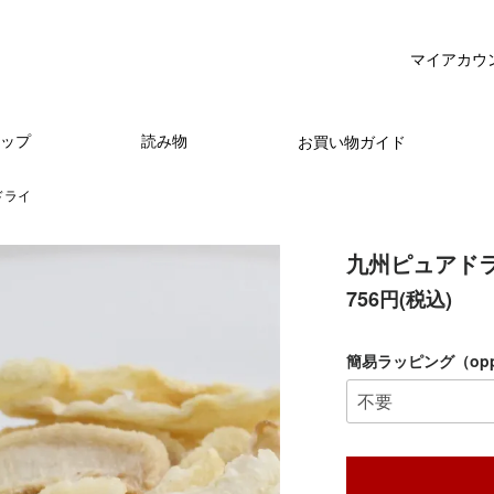
マイアカウ
ップ
読み物
お買い物ガイド
ドライ
九州ピュアド
756円(税込)
簡易ラッピング（op