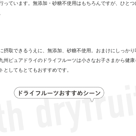
行っています。無添加・砂糖不使用はもちろんですが、ひとつ
。
に摂取できるうえに、無添加、砂糖不使用。おまけにしっかり
九州ピュアドライのドライフルーツは小さなお子さまから健康
トとしてもとてもおすすめです。