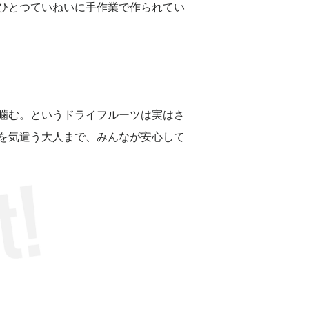
ひとつていねいに手作業で作られてい
噛む。というドライフルーツは実はさ
を気遣う大人まで、みんなが安心して