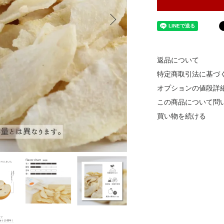
返品について
特定商取引法に基づ
オプションの値段詳
この商品について問
買い物を続ける