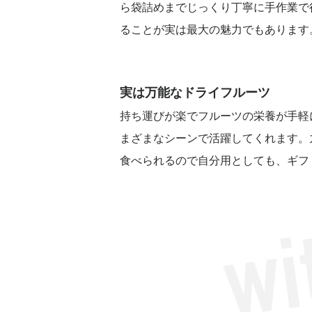
ら袋詰めまでじっくり丁寧に手作業で
ることが実は最大の魅力でもあります
実は万能なドライフルーツ
持ち運びが楽でフルーツの栄養が手軽
まざまなシーンで活躍してくれます。
食べられるので自分用としても、ギフ