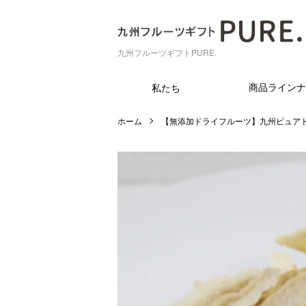
九州フルーツギフトPURE.
商品ラインナ
私たち
ホーム
【無添加ドライフルーツ】九州ピュア