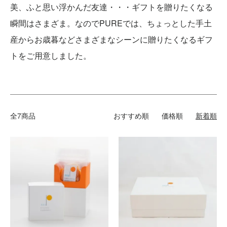
美、ふと思い浮かんだ友達・・・ギフトを贈りたくなる
瞬間はさまざま。なのでPUREでは、ちょっとした手土
産からお歳暮などさまざまなシーンに贈りたくなるギフ
トをご用意しました。
全7商品
おすすめ順
価格順
新着順