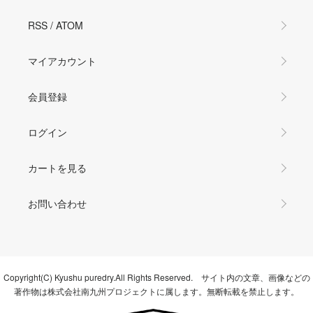
RSS
/
ATOM
マイアカウント
会員登録
ログイン
カートを見る
お問い合わせ
Copyright(C) Kyushu puredry.All Rights Reserved. サイト内の文章、画像などの
著作物は株式会社南九州プロジェクトに属します。無断転載を禁止します。