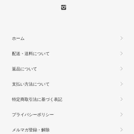
ホーム
配送・送料について
返品について
支払い方法について
特定商取引法に基づく表記
プライバシーポリシー
メルマガ登録・解除