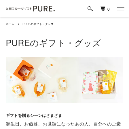
0
ホーム
PUREのギフト・グッズ
PUREのギフト・グッズ
ギフトを贈るシーンはさまざま
誕生日、お歳暮、お世話になったあの人、自分へのご褒