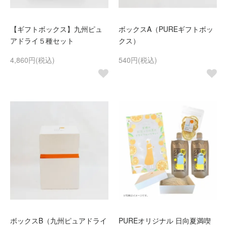
【ギフトボックス】九州ピュ
ボックスA（PUREギフトボッ
アドライ５種セット
クス）
4,860円(税込)
540円(税込)
ボックスB（九州ピュアドライ
PUREオリジナル 日向夏満喫