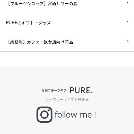
【フルーツシロップ】宮崎サワーの素
PUREのギフト・グッズ
【業務用】カフェ・飲食店向け商品
九州フルーツギフトPURE.