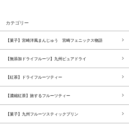
カテゴリー
【菓子】宮崎洋風まんじゅう 宮崎フェニックス物語
【無添加ドライフルーツ】九州ピュアドライ
【紅茶】ドライフルーツティー
【濃縮紅茶】旅するフルーツティー
【菓子】九州フルーツスティックプリン