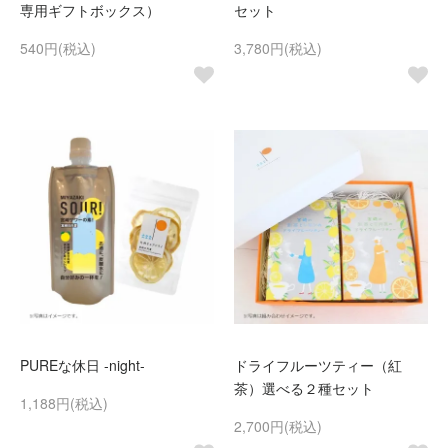
専用ギフトボックス）
セット
540円(税込)
3,780円(税込)
PUREな休日 -night-
ドライフルーツティー（紅
茶）選べる２種セット
1,188円(税込)
2,700円(税込)