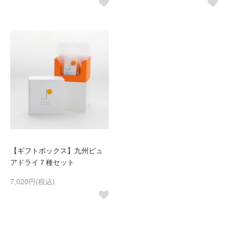
【ギフトボックス】九州ピュ
アドライ７種セット
7,020円(税込)